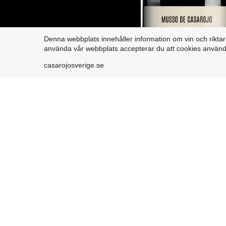
Denna webbplats innehåller information om vin och riktar si
använda vår webbplats accepterar du att cookies använd
casarojosverige.se