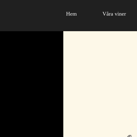
Hem
Våra viner