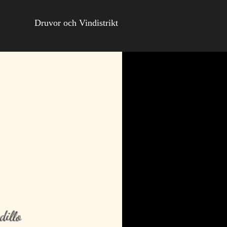
Druvor och Vindistrikt