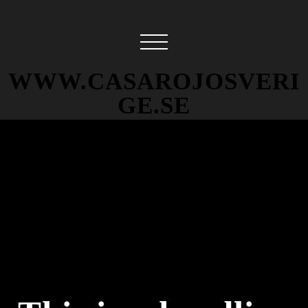
WWW.CASAROJOSVERI
GE.SE