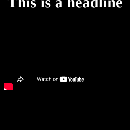
This is a headline